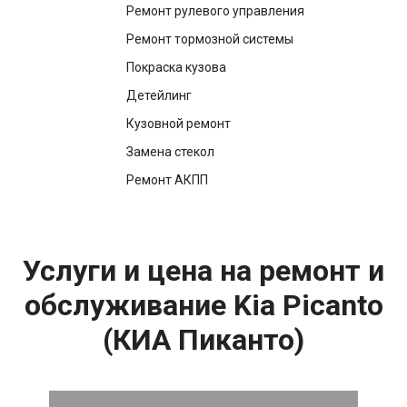
Ремонт рулевого управления
Ремонт тормозной системы
Покраска кузова
Детейлинг
Кузовной ремонт
Замена стекол
Ремонт АКПП
Услуги и цена на ремонт и
обслуживание Kia Picanto
(КИА Пиканто)