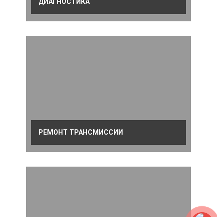
ДИАГНОСТИКА
РЕМОНТ ТРАНСМИССИИ