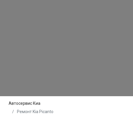
Автосервис Киа
Ремонт Kia Picanto