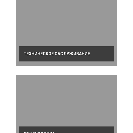
ТЕХНИЧЕСКОЕ ОБСЛУЖИВАНИЕ