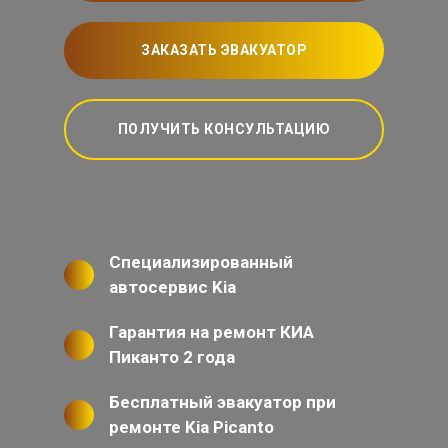
ЗАКАЗАТЬ ЭВАКУАТОР
ПОЛУЧИТЬ КОНСУЛЬТАЦИЮ
Специализированный
автосервис Kia
Гарантия на ремонт КИА
Пиканто 2 года
Бесплатный эвакуатор при
ремонте Kia Picanto