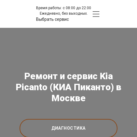
Время работы: с 08:00 до 22:00
Ежедневно, без выходных.
Выбрать сервис
Ремонт и сервис Kia
Picanto (КИА Пиканто) в
Москве
ДИАГНОСТИКА