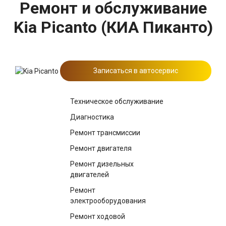
Ремонт и обслуживание
Kia Picanto (КИА Пиканто)
Записаться в автосервис
Техническое обслуживание
Диагностика
Ремонт трансмиссии
Ремонт двигателя
Ремонт дизельных
двигателей
Ремонт
электрооборудования
Ремонт ходовой