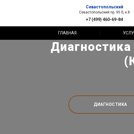
Севастопольский
Севастопольский пр. 95 б, к.8
+7 (499) 460-69-84
ГЛАВНАЯ
УСЛУ
Диагностика 
(
ДИАГНОСТИКА