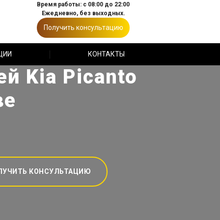
Время работы: с 08:00 до 22:00
Ежедневно, без выходных.
Получить консультацию
ЦИИ
КОНТАКТЫ
й Kia Picanto
ве
ЛУЧИТЬ КОНСУЛЬТАЦИЮ