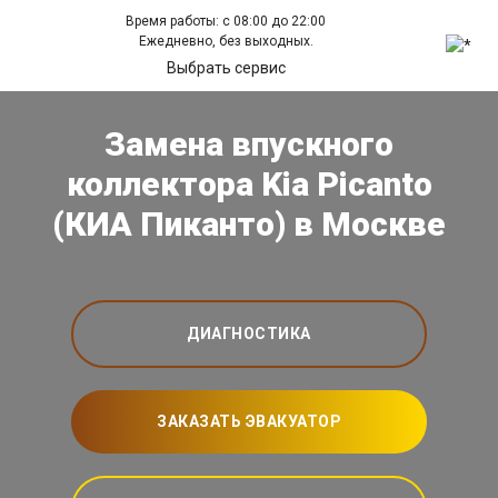
Время работы: с 08:00 до 22:00
Ежедневно, без выходных.
Выбрать сервис
Замена впускного
коллектора Kia Picanto
(КИА Пиканто) в Москве
ДИАГНОСТИКА
ЗАКАЗАТЬ ЭВАКУАТОР