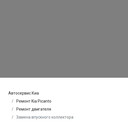
Автосервис Киа
Ремонт Kia Picanto
Ремонт двигателя
Замена впускного коллектора