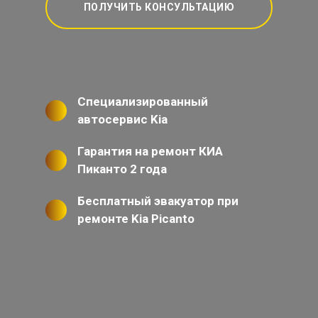
ПОЛУЧИТЬ КОНСУЛЬТАЦИЮ
Специализированный
автосервис Kia
Гарантия на ремонт КИА
Пиканто 2 года
Бесплатный эвакуатор при
ремонте Kia Picanto