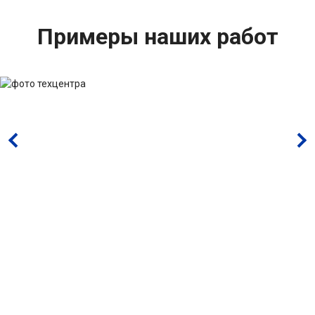
Примеры наших работ