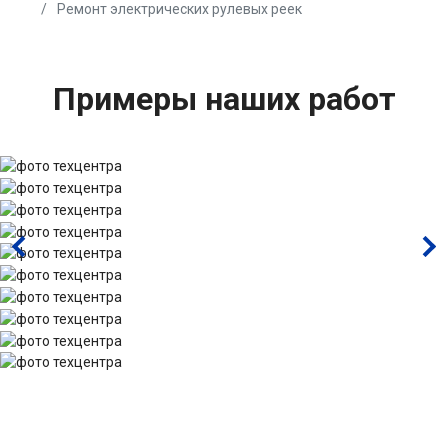
Ремонт электрических рулевых реек
Примеры наших работ