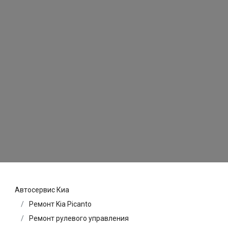
Автосервис Киа
Ремонт Kia Picanto
Ремонт рулевого управления