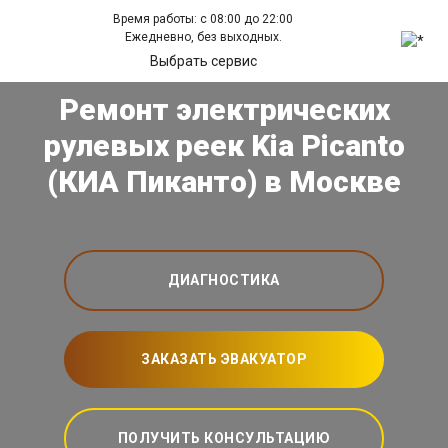
Время работы: с 08:00 до 22:00
Ежедневно, без выходных.
Выбрать сервис
Ремонт электрических
рулевых реек Kia Picanto
(КИА Пиканто) в Москве
ДИАГНОСТИКА
ЗАКАЗАТЬ ЭВАКУАТОР
ПОЛУЧИТЬ КОНСУЛЬТАЦИЮ