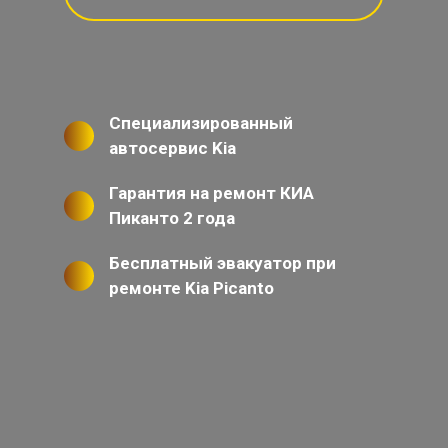
Специализированный
автосервис Kia
Гарантия на ремонт КИА
Пиканто 2 года
Бесплатный эвакуатор при
ремонте Kia Picanto