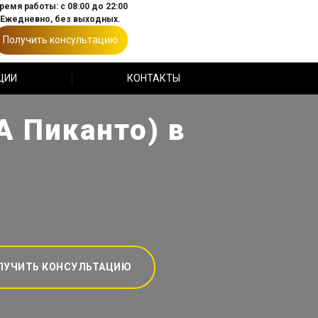
ремя работы: с 08:00 до 22:00
Ежедневно, без выходных.
Получить консультацию
ЦИИ
КОНТАКТЫ
А Пиканто) в
ЛУЧИТЬ КОНСУЛЬТАЦИЮ