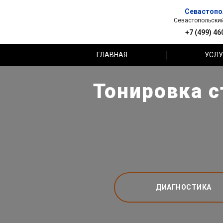
Севастопо
Севастопольский 
+7 (499) 46
ГЛАВНАЯ
УСЛУ
Тонировка с
ДИАГНОСТИКА