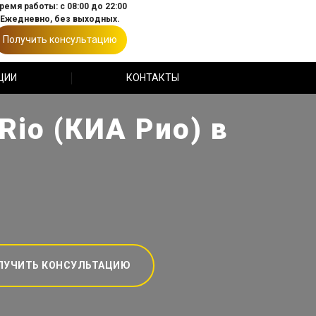
ремя работы: с 08:00 до 22:00
Ежедневно, без выходных.
Получить консультацию
ЦИИ
КОНТАКТЫ
Rio (КИА Рио) в
ЛУЧИТЬ КОНСУЛЬТАЦИЮ