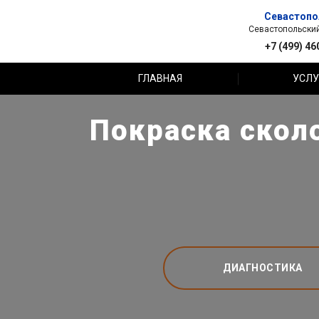
Севастопо
Севастопольский 
+7 (499) 46
ГЛАВНАЯ
УСЛУ
Покраска сколо
ДИАГНОСТИКА