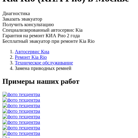
Диагностика
Заказать эвакуатор
Получить консультацию
Специализированный автосервис Kia
Гарантия на ремонт КИА Рио 2 года
Бесплатный эвакуатор при ремонте Kia Rio
Автосервис Киа
Ремонт Kia Rio
Техническое обслуживание
Замена приводных ремней
Примеры наших работ