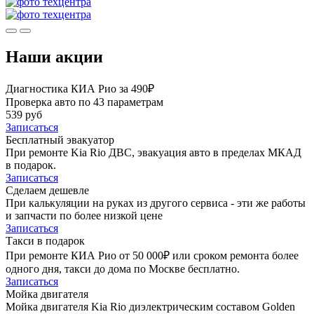
Наши акции
Диагностика КИА Рио за 490₽
Проверка авто по 43 параметрам
539 руб
Записаться
Бесплатный эвакуатор
При ремонте Kia Rio ДВС, эвакуация авто в пределах МКАД
в подарок.
Записаться
Сделаем дешевле
При калькуляции на руках из другого сервиса - эти же работы
и запчасти по более низкой цене
Записаться
Такси в подарок
При ремонте КИА Рио от 50 000₽ или сроком ремонта более
одного дня, такси до дома по Москве бесплатно.
Записаться
Мойка двигателя
Мойка двигателя Kia Rio диэлектрическим составом Golden