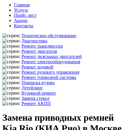
Главная
Услуги
Прайс лист
Акции
Контакты
Техническое обслуживание
Диагностика
Ремонт трансмиссии
Ремонт двигателя
Ремонт дизельных двигателей
Ремонт электрооборудования
Ремонт ходовой
Ремонт рулевого управления
Ремонт тормозной системы
Покраска кузова
Детейлинг
Кузовной ремонт
Замена стекол
Ремонт АКПП
Замена приводных ремней
Kia Rio (КИА Рио) в Москве