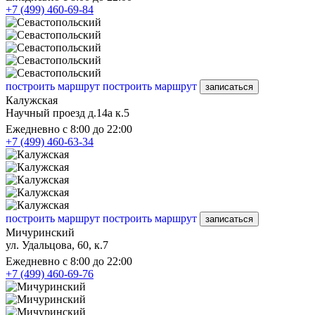
+7 (499) 460-69-84
построить маршрут
построить маршрут
записаться
Калужская
Научный проезд д.14а к.5
Ежедневно с 8:00 до 22:00
+7 (499) 460-63-34
построить маршрут
построить маршрут
записаться
Мичуринский
ул. Удальцова, 60, к.7
Ежедневно с 8:00 до 22:00
+7 (499) 460-69-76