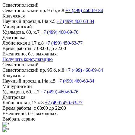
Севастопольский
Севастопольский пр. 95 б, к.8
+7 (499) 460-69-84
Калужская
Научный проезд д.14а к.5
+7 (499) 460-63-34
Мичуринский
Удальцова, 60, к.7
+7 (499) 460-69-76
Дмитровка
Лобненская д.17 к.8
+7 (499) 450-63-77
Время работы: с 08:00 до 22:00
Ежедневно, без выходных.
Получить консультацию
Севастопольский
Севастопольский пр. 95 б, к.8
+7 (499) 460-69-84
Калужская
Научный проезд д.14а к.5
+7 (499) 460-63-34
Мичуринский
Удальцова, 60, к.7
+7 (499) 460-69-76
Дмитровка
Лобненская д.17 к.8
+7 (499) 450-63-77
Время работы: с 08:00 до 22:00
Ежедневно, без выходных.
Выбрать сервис