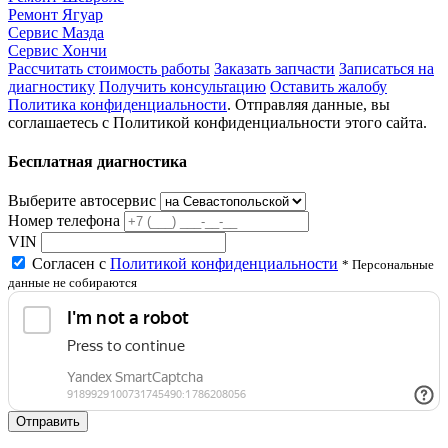
Ремонт Ягуар
Сервис Мазда
Сервис Хончи
Рассчитать стоимость работы
Заказать запчасти
Записаться на
диагностику
Получить консультацию
Оставить жалобу
Политика конфиденциальности
. Отправляя данные, вы
соглашаетесь с Политикой конфиденциальности этого сайта.
Бесплатная диагностика
Выберите автосервис
Номер телефона
VIN
Согласен с
Политикой конфиденциальности
* Персональные
данные не собираются
Отправить