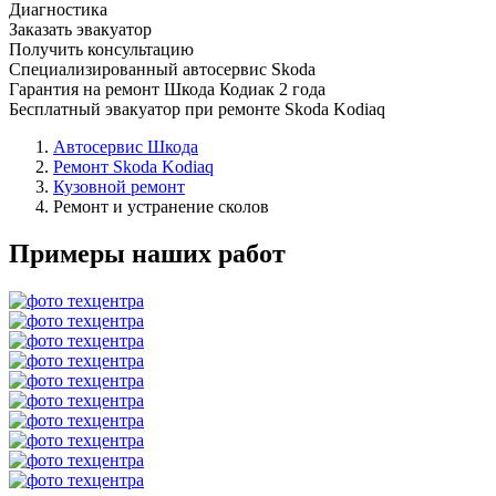
Диагностика
Заказать эвакуатор
Получить консультацию
Специализированный автосервис Skoda
Гарантия на ремонт Шкода Кодиак 2 года
Бесплатный эвакуатор при ремонте Skoda Kodiaq
Автосервис Шкода
Ремонт Skoda Kodiaq
Кузовной ремонт
Ремонт и устранение сколов
Примеры наших работ