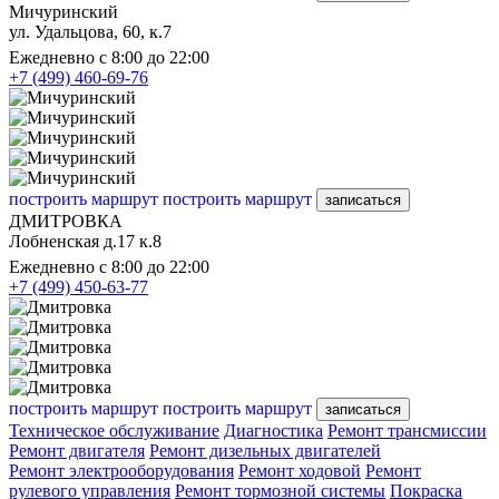
Мичуринский
ул. Удальцова, 60, к.7
Ежедневно с 8:00 до 22:00
+7 (499) 460-69-76
построить маршрут
построить маршрут
записаться
ДМИТРОВКА
Лобненская д.17 к.8
Ежедневно с 8:00 до 22:00
+7 (499) 450-63-77
построить маршрут
построить маршрут
записаться
Техническое обслуживание
Диагностика
Ремонт трансмиссии
Ремонт двигателя
Ремонт дизельных двигателей
Ремонт электрооборудования
Ремонт ходовой
Ремонт
рулевого управления
Ремонт тормозной системы
Покраска