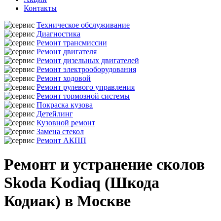
Контакты
Техническое обслуживание
Диагностика
Ремонт трансмиссии
Ремонт двигателя
Ремонт дизельных двигателей
Ремонт электрооборудования
Ремонт ходовой
Ремонт рулевого управления
Ремонт тормозной системы
Покраска кузова
Детейлинг
Кузовной ремонт
Замена стекол
Ремонт АКПП
Ремонт и устранение сколов
Skoda Kodiaq (Шкода
Кодиак) в Москве