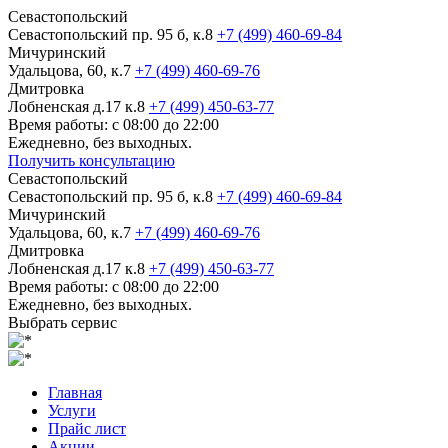
Севастопольский
Севастопольский пр. 95 б, к.8
+7 (499) 460-69-84
Мичуринский
Удальцова, 60, к.7
+7 (499) 460-69-76
Дмитровка
Лобненская д.17 к.8
+7 (499) 450-63-77
Время работы: с 08:00 до 22:00
Ежедневно, без выходных.
Получить консультацию
Севастопольский
Севастопольский пр. 95 б, к.8
+7 (499) 460-69-84
Мичуринский
Удальцова, 60, к.7
+7 (499) 460-69-76
Дмитровка
Лобненская д.17 к.8
+7 (499) 450-63-77
Время работы: с 08:00 до 22:00
Ежедневно, без выходных.
Выбрать сервис
Главная
Услуги
Прайс лист
Акции