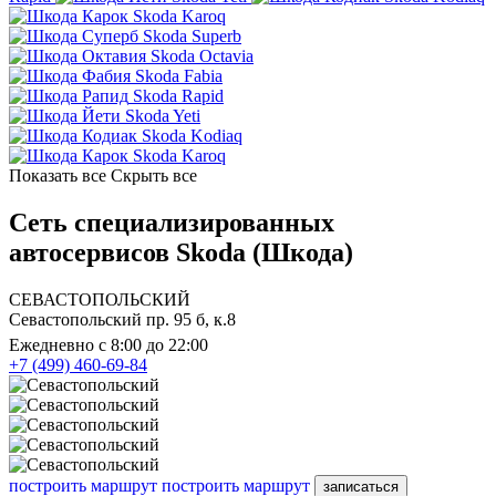
Skoda Karoq
Skoda Superb
Skoda Octavia
Skoda Fabia
Skoda Rapid
Skoda Yeti
Skoda Kodiaq
Skoda Karoq
Показать все
Скрыть все
Сеть специализированных
автосервисов Skoda (Шкода)
СЕВАСТОПОЛЬСКИЙ
Севастопольский пр. 95 б, к.8
Ежедневно с 8:00 до 22:00
+7 (499) 460-69-84
построить маршрут
построить маршрут
записаться