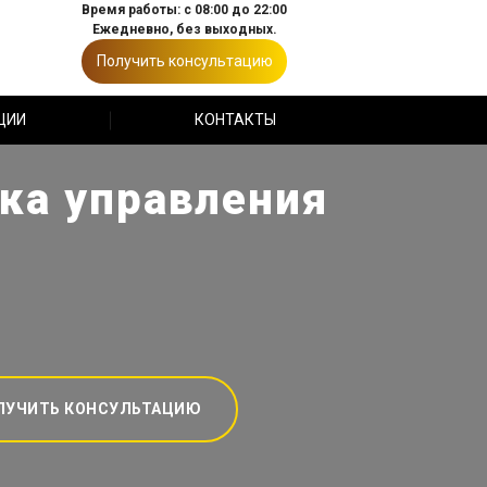
Время работы: с 08:00 до 22:00
Ежедневно, без выходных.
Получить консультацию
ЦИИ
КОНТАКТЫ
ка управления
ЛУЧИТЬ КОНСУЛЬТАЦИЮ