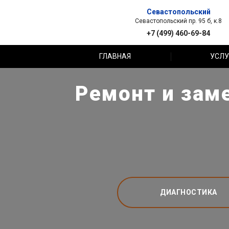
Севастопольский
Севастопольский пр. 95 б, к.8
+7 (499) 460-69-84
ГЛАВНАЯ
УСЛУ
Ремонт и зам
ДИАГНОСТИКА