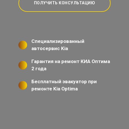
ПОЛУЧИТЬ КОНСУЛЬТАЦИЮ
Специализированный
автосервис Kia
Гарантия на ремонт КИА Оптима
2 года
Бесплатный эвакуатор при
ремонте Kia Optima