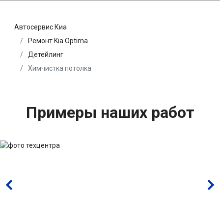
Автосервис Киа
Ремонт Kia Optima
Детейлинг
Химчистка потолка
Примеры наших работ