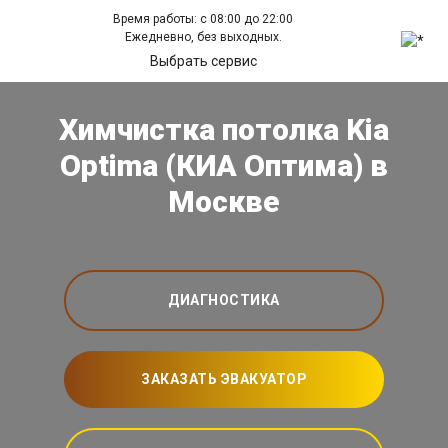
Время работы: с 08:00 до 22:00
Ежедневно, без выходных.
Выбрать сервис
Химчистка потолка Kia
Optima (КИА Оптима) в
Москве
ДИАГНОСТИКА
ЗАКАЗАТЬ ЭВАКУАТОР