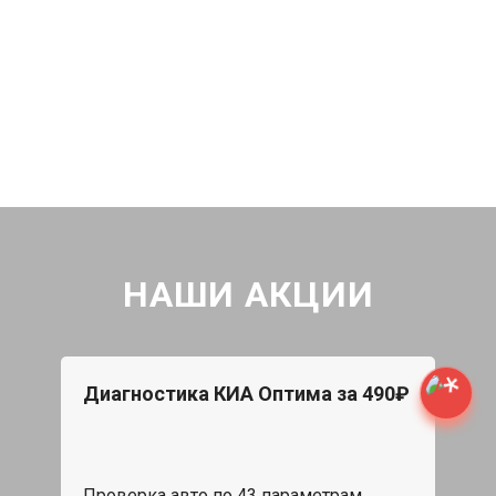
НАШИ АКЦИИ
Диагностика КИА Оптима за 490₽
Проверка авто по 43 параметрам