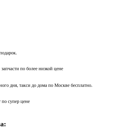
подарок.
 запчасти по более низкой цене
ого дня, такси до дома по Москве бесплатно.
 по супер цене
а: