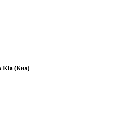
 Kia (Киа)