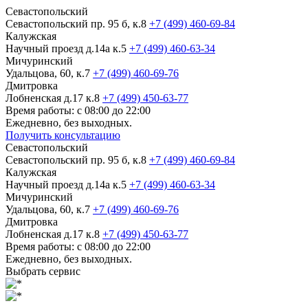
Севастопольский
Севастопольский пр. 95 б, к.8
+7 (499) 460-69-84
Калужская
Научный проезд д.14а к.5
+7 (499) 460-63-34
Мичуринский
Удальцова, 60, к.7
+7 (499) 460-69-76
Дмитровка
Лобненская д.17 к.8
+7 (499) 450-63-77
Время работы: с 08:00 до 22:00
Ежедневно, без выходных.
Получить консультацию
Севастопольский
Севастопольский пр. 95 б, к.8
+7 (499) 460-69-84
Калужская
Научный проезд д.14а к.5
+7 (499) 460-63-34
Мичуринский
Удальцова, 60, к.7
+7 (499) 460-69-76
Дмитровка
Лобненская д.17 к.8
+7 (499) 450-63-77
Время работы: с 08:00 до 22:00
Ежедневно, без выходных.
Выбрать сервис