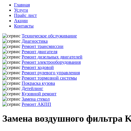
Главная
Услуги
Прайс лист
Акции
Контакты
Техническое обслуживание
Диагностика
Ремонт трансмиссии
Ремонт двигателя
Ремонт дизельных двигателей
Ремонт электрооборудования
Ремонт ходовой
Ремонт рулевого управления
Ремонт тормозной системы
Покраска кузова
Детейлинг
Кузовной ремонт
Замена стекол
Ремонт АКПП
Замена воздушного фильтра K