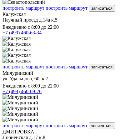
построить маршрут
построить маршрут
записаться
Калужская
Научный проезд д.14а к.5
Ежедневно с 8:00 до 22:00
+7 (499) 460-63-34
построить маршрут
построить маршрут
записаться
Мичуринский
ул. Удальцова, 60, к.7
Ежедневно с 8:00 до 22:00
+7 (499) 460-69-76
построить маршрут
построить маршрут
записаться
ДМИТРОВКА
Лобненская д.17 к.8