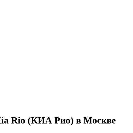
ia Rio (КИА Рио) в Москве