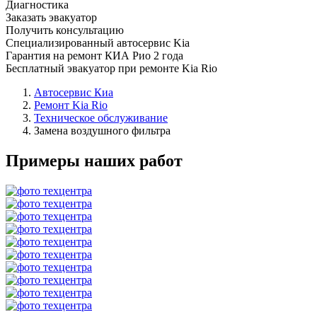
Диагностика
Заказать эвакуатор
Получить консультацию
Специализированный автосервис Kia
Гарантия на ремонт КИА Рио 2 года
Бесплатный эвакуатор при ремонте Kia Rio
Автосервис Киа
Ремонт Kia Rio
Техническое обслуживание
Замена воздушного фильтра
Примеры наших работ